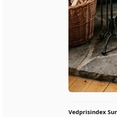
Vedprisindex Sun